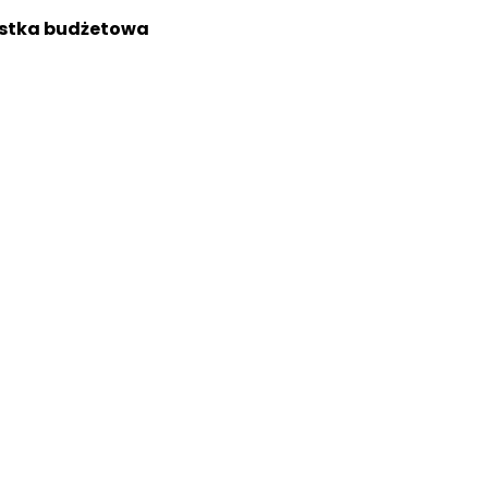
stka budżetowa