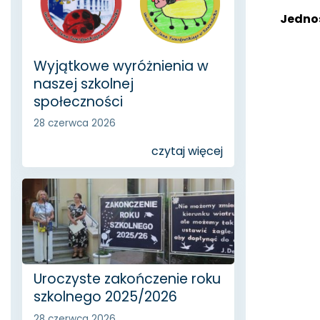
Jedno
Wyjątkowe wyróżnienia w
naszej szkolnej
społeczności
28 czerwca 2026
czytaj więcej
Uroczyste zakończenie roku
szkolnego 2025/2026
28 czerwca 2026