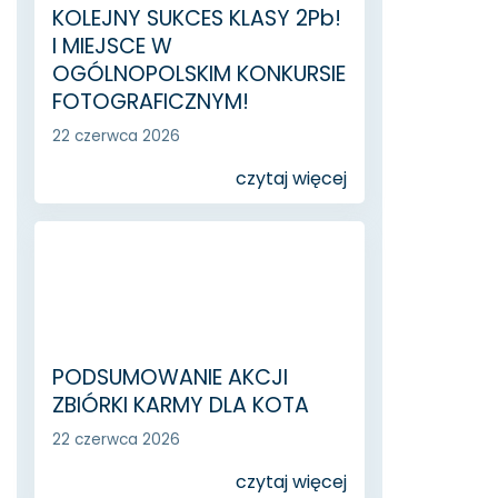
KOLEJNY SUKCES KLASY 2Pb!
I MIEJSCE W
OGÓLNOPOLSKIM KONKURSIE
FOTOGRAFICZNYM!
22 czerwca 2026
czytaj więcej
PODSUMOWANIE AKCJI
ZBIÓRKI KARMY DLA KOTA
22 czerwca 2026
czytaj więcej