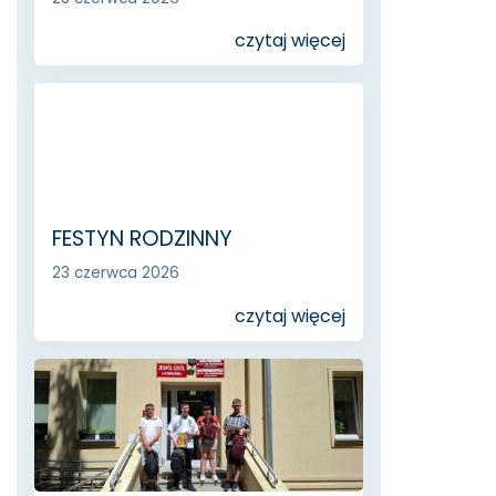
czytaj więcej
FESTYN RODZINNY
23 czerwca 2026
czytaj więcej