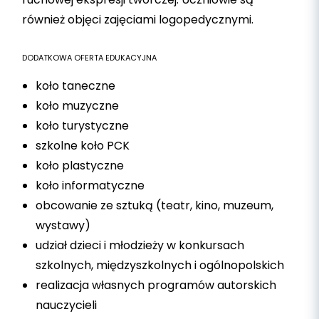
również objęci zajęciami logopedycznymi.
DODATKOWA OFERTA EDUKACYJNA
koło taneczne
koło muzyczne
koło turystyczne
szkolne koło PCK
koło plastyczne
koło informatyczne
obcowanie ze sztuką (teatr, kino, muzeum,
wystawy)
udział dzieci i młodzieży w konkursach
szkolnych, międzyszkolnych i ogólnopolskich
realizacja własnych programów autorskich
nauczycieli