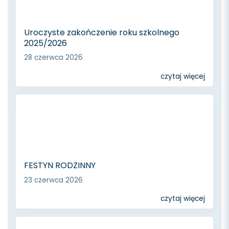
Uroczyste zakończenie roku szkolnego
2025/2026
28 czerwca 2026
czytaj więcej
FESTYN RODZINNY
23 czerwca 2026
czytaj więcej