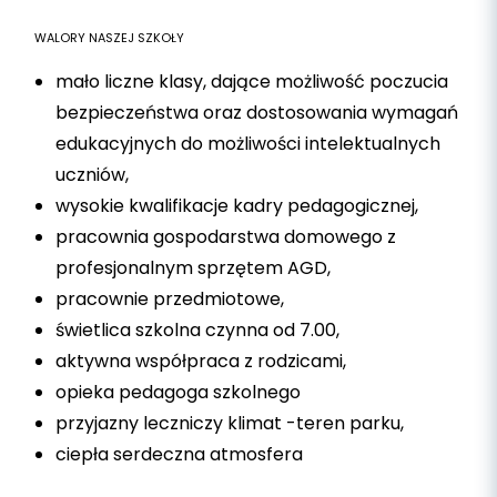
WALORY NASZEJ SZKOŁY
mało liczne klasy, dające możliwość poczucia
bezpieczeństwa oraz dostosowania wymagań
edukacyjnych do możliwości intelektualnych
uczniów,
wysokie kwalifikacje kadry pedagogicznej,
pracownia gospodarstwa domowego z
profesjonalnym sprzętem AGD,
pracownie przedmiotowe,
świetlica szkolna czynna od 7.00,
aktywna współpraca z rodzicami,
opieka pedagoga szkolnego
przyjazny leczniczy klimat -teren parku,
ciepła serdeczna atmosfera