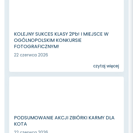
KOLEJNY SUKCES KLASY 2Pb! I MIEJSCE W
OGÓLNOPOLSKIM KONKURSIE
FOTOGRAFICZNYM!
22 czerwca 2026
czytaj więcej
PODSUMOWANIE AKCJI ZBIÓRKI KARMY DLA
KOTA
22 czerwca 2026