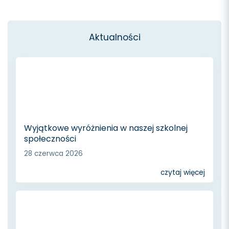
Aktualności
Wyjątkowe wyróżnienia w naszej szkolnej
społeczności
28 czerwca 2026
czytaj więcej