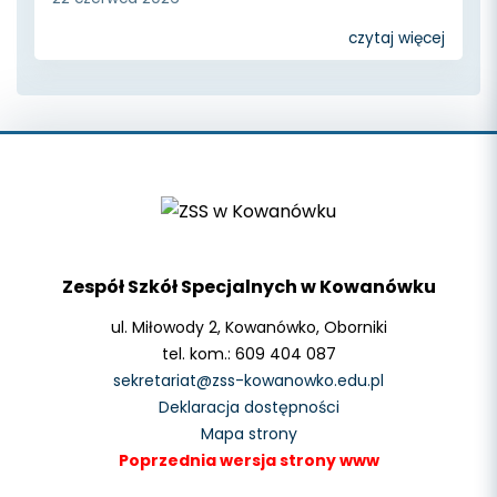
czytaj więcej
Zespół Szkół Specjalnych w Kowanówku
ul. Miłowody 2, Kowanówko, Oborniki
tel. kom.: 609 404 087
sekretariat@zss-kowanowko.edu.pl
Deklaracja dostępności
Mapa strony
Poprzednia wersja strony www