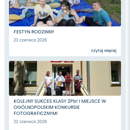
FESTYN RODZINNY
23 czerwca 2026
czytaj więcej
KOLEJNY SUKCES KLASY 2Pb! I MIEJSCE W
OGÓLNOPOLSKIM KONKURSIE
FOTOGRAFICZNYM!
22 czerwca 2026