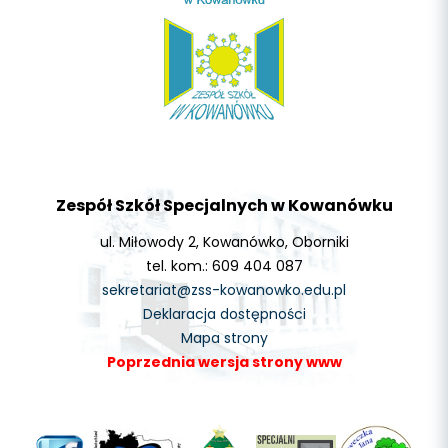
Zespół Szkół Specjalnych w Kowanówku
ul. Miłowody 2, Kowanówko, Oborniki
tel. kom.: 609 404 087
sekretariat@zss-kowanowko.edu.pl
Deklaracja dostępności
Mapa strony
Poprzednia wersja strony www