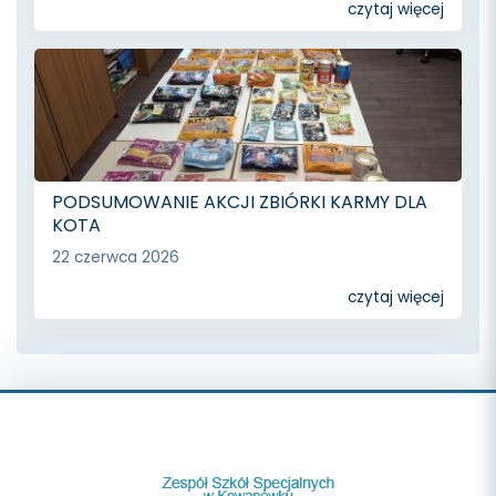
czytaj więcej
PODSUMOWANIE AKCJI ZBIÓRKI KARMY DLA
KOTA
22 czerwca 2026
czytaj więcej