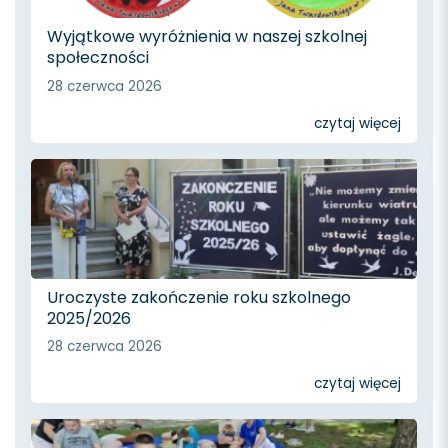
Wyjątkowe wyróżnienia w naszej szkolnej
społeczności
28 czerwca 2026
czytaj więcej
Uroczyste zakończenie roku szkolnego
2025/2026
28 czerwca 2026
czytaj więcej