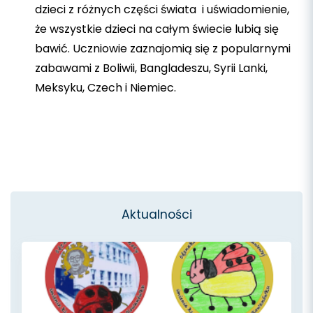
dzieci z różnych części świata i uświadomienie,
że wszystkie dzieci na całym świecie lubią się
bawić. Uczniowie zaznajomią się z popularnymi
zabawami z Boliwii, Bangladeszu, Syrii Lanki,
Meksyku, Czech i Niemiec.
Aktualności