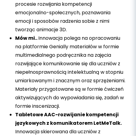
procesie rozwijania kompetencji
emocjonalno-społecznych, poznawania
emocji i sposobów radzenia sobie z nimi
tworząc animacje 3D.
Mów mi..
Innowacja polega na opracowaniu
na platformie Genially materiałów w formie
multimedialnego podręcznika na zajęcia
rozwijające komunikowanie się dla uczniów z
niepełnosprawnością intelektualną w stopniu
umiarkowanym i znacznym oraz sprzężeniami.
Materiały przygotowane są w formie ćwiczeń
aktywizujących do wypowiadania się, zadań w
formie inscenizacji.
Tabletowe AAC-rozwijanie kompetencji
językowych z komunikatorem LetMeTalk.
Innowacja skierowana dla uczniów z