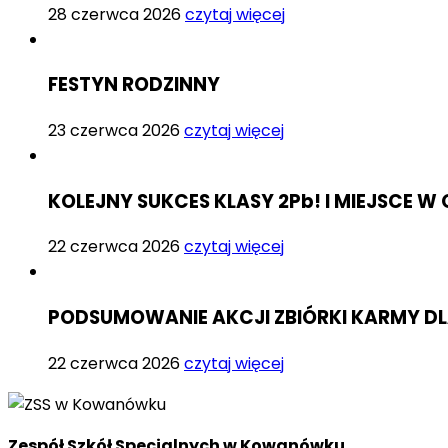
28 czerwca 2026
czytaj więcej
FESTYN RODZINNY
23 czerwca 2026
czytaj więcej
KOLEJNY SUKCES KLASY 2Pb! I MIEJSCE
22 czerwca 2026
czytaj więcej
PODSUMOWANIE AKCJI ZBIÓRKI KARMY D
22 czerwca 2026
czytaj więcej
Zespół Szkół Specjalnych w Kowanówku