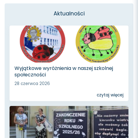
wpisach
Aktualności
Wyjątkowe wyróżnienia w naszej szkolnej
społeczności
28 czerwca 2026
czytaj więcej