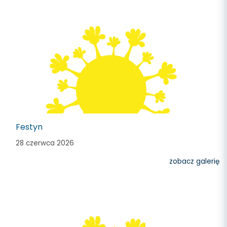
Festyn
28 czerwca 2026
zobacz galerię