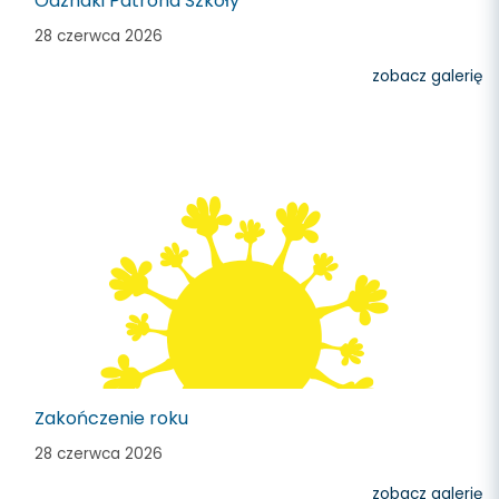
Odznaki Patrona Szkoły
28 czerwca 2026
zobacz galerię
Zakończenie roku
28 czerwca 2026
zobacz galerię