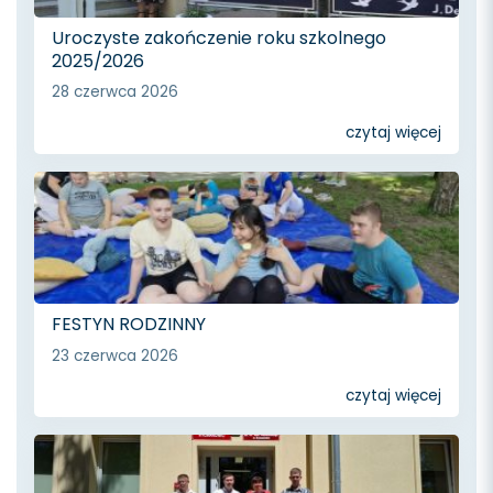
Uroczyste zakończenie roku szkolnego
2025/2026
28 czerwca 2026
czytaj więcej
FESTYN RODZINNY
23 czerwca 2026
czytaj więcej