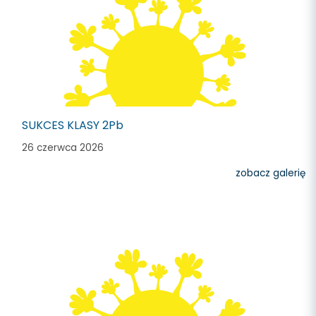
SUKCES KLASY 2Pb
26 czerwca 2026
zobacz galerię