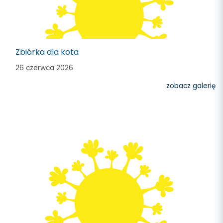
Zbiórka dla kota
26 czerwca 2026
zobacz galerię