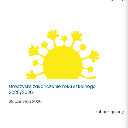
Uroczyste zakończenie roku szkolnego
2025/2026
28 czerwca 2026
zobacz galerię