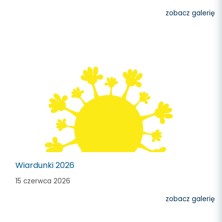
zobacz galerię
Wiardunki 2026
15 czerwca 2026
zobacz galerię