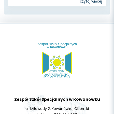
czytaj więcej
Zespół Szkół Specjalnych w Kowanówku
ul. Miłowody 2, Kowanówko, Oborniki