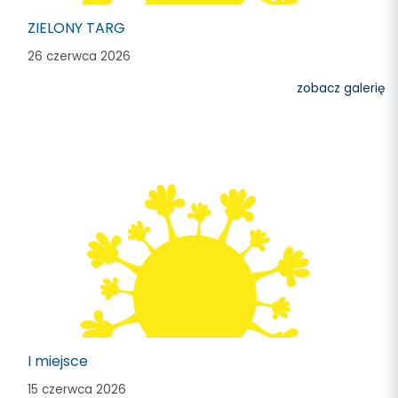
ZIELONY TARG
26 czerwca 2026
zobacz galerię
I miejsce
15 czerwca 2026