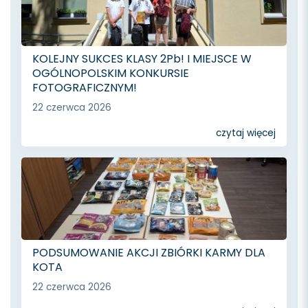
KOLEJNY SUKCES KLASY 2Pb! I MIEJSCE W
OGÓLNOPOLSKIM KONKURSIE
FOTOGRAFICZNYM!
22 czerwca 2026
czytaj więcej
PODSUMOWANIE AKCJI ZBIÓRKI KARMY DLA
KOTA
22 czerwca 2026