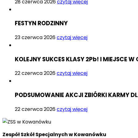
28 czerwca 2026
czytaj więcej
FESTYN RODZINNY
23 czerwca 2026
czytaj więcej
KOLEJNY SUKCES KLASY 2Pb! I MIEJSCE
22 czerwca 2026
czytaj więcej
PODSUMOWANIE AKCJI ZBIÓRKI KARMY D
22 czerwca 2026
czytaj więcej
Zespół Szkół Specjalnych w Kowanówku