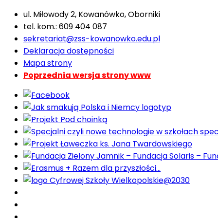
ul. Miłowody 2, Kowanówko, Oborniki
tel. kom.: 609 404 087
sekretariat@zss-kowanowko.edu.pl
Deklaracja dostępności
Mapa strony
Poprzednia wersja strony www