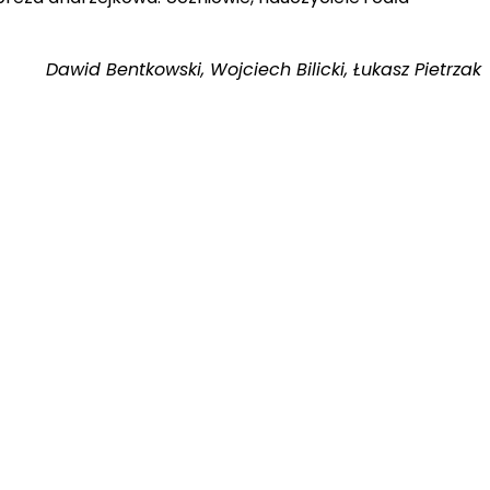
Dawid Bentkowski, Wojciech Bilicki, Łukasz Pietrzak