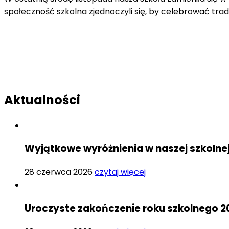
społeczność szkolna zjednoczyli się, by celebrować tra
Aktualności
Wyjątkowe wyróżnienia w naszej szkolne
28 czerwca 2026
czytaj więcej
Uroczyste zakończenie roku szkolnego 2