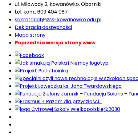
ul. Miłowody 2, Kowanówko, Oborniki
tel. kom.: 609 404 087
sekretariat@zss-kowanowko.edu.pl
Deklaracja dostępności
Mapa strony
Poprzednia wersja strony www