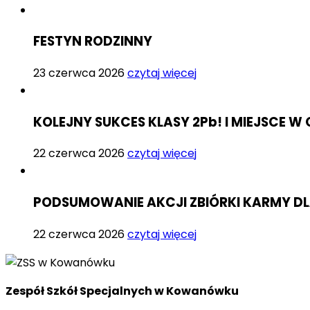
FESTYN RODZINNY
23 czerwca 2026
czytaj więcej
KOLEJNY SUKCES KLASY 2Pb! I MIEJSCE
22 czerwca 2026
czytaj więcej
PODSUMOWANIE AKCJI ZBIÓRKI KARMY D
22 czerwca 2026
czytaj więcej
Zespół Szkół Specjalnych w Kowanówku