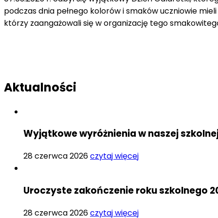
podczas dnia pełnego kolorów i smaków uczniowie mieli
którzy zaangażowali się w organizację tego smakowiteg
Aktualności
Wyjątkowe wyróżnienia w naszej szkolne
28 czerwca 2026
czytaj więcej
Uroczyste zakończenie roku szkolnego 2
28 czerwca 2026
czytaj więcej