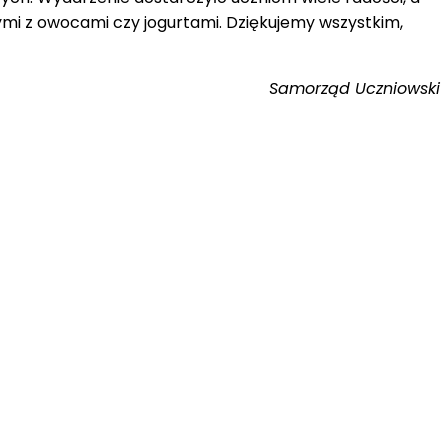
ymi z owocami czy jogurtami. Dziękujemy wszystkim,
Samorząd Uczniowski