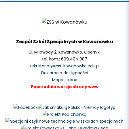
Zespół Szkół Specjalnych w Kowanówku
ul. Miłowody 2, Kowanówko, Oborniki
tel. kom.: 609 404 087
sekretariat@zss-kowanowko.edu.pl
Deklaracja dostępności
Mapa strony
Poprzednia wersja strony www