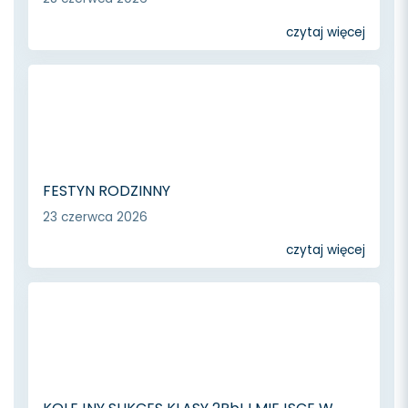
czytaj więcej
FESTYN RODZINNY
23 czerwca 2026
czytaj więcej