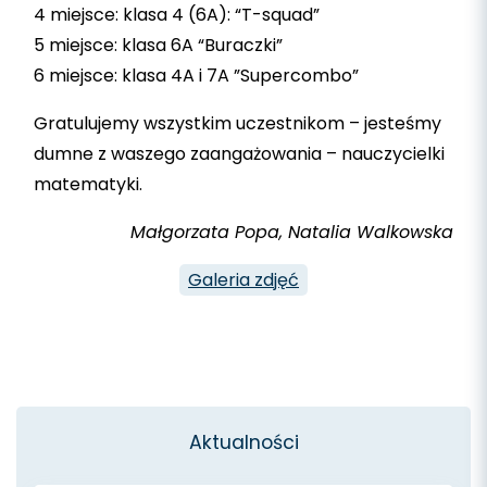
4 miejsce: klasa 4 (6A): “T-squad”
5 miejsce: klasa 6A “Buraczki”
6 miejsce: klasa 4A i 7A ”Supercombo”
Gratulujemy wszystkim uczestnikom – jesteśmy
dumne z waszego zaangażowania – nauczycielki
matematyki.
Małgorzata Popa, Natalia Walkowska
Galeria zdjęć
Aktualności