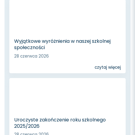
Wyjątkowe wyróżnienia w naszej szkolnej
społeczności
28 czerwca 2026
czytaj więcej
Uroczyste zakończenie roku szkolnego
2025/2026
28 czerwca 2026