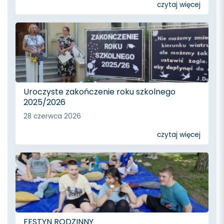
czytaj więcej
Uroczyste zakończenie roku szkolnego
2025/2026
28 czerwca 2026
czytaj więcej
FESTYN RODZINNY