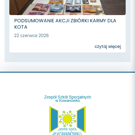
PODSUMOWANIE AKCJI ZBIÓRKI KARMY DLA
KOTA
22 czerwca 2026
czytaj więcej