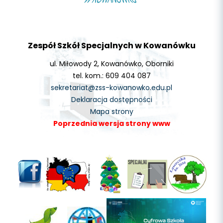
Zespół Szkół Specjalnych w Kowanówku
ul. Miłowody 2, Kowanówko, Oborniki
tel. kom.: 609 404 087
sekretariat@zss-kowanowko.edu.pl
Deklaracja dostępności
Mapa strony
Poprzednia wersja strony www