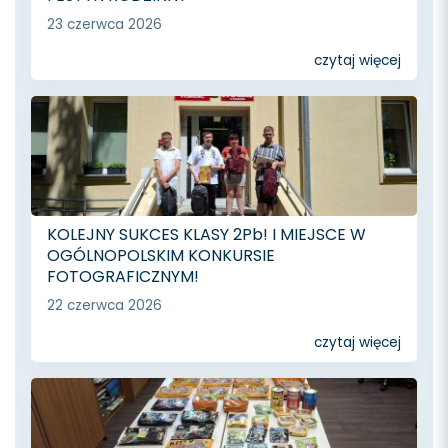
23 czerwca 2026
czytaj więcej
KOLEJNY SUKCES KLASY 2Pb! I MIEJSCE W
OGÓLNOPOLSKIM KONKURSIE
FOTOGRAFICZNYM!
22 czerwca 2026
czytaj więcej