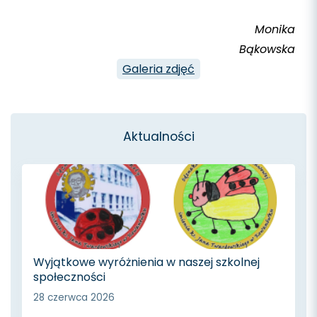
Monika
Bąkowska
Galeria zdjęć
Aktualności
Wyjątkowe wyróżnienia w naszej szkolnej
społeczności
28 czerwca 2026