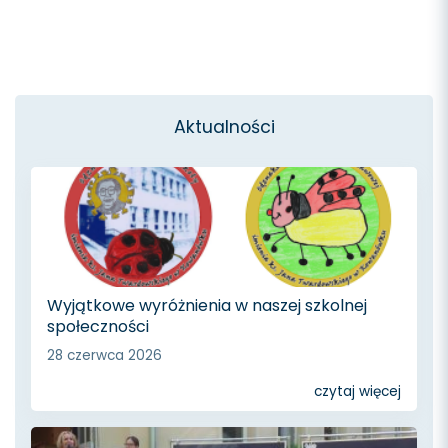
Aktualności
Wyjątkowe wyróżnienia w naszej szkolnej
społeczności
28 czerwca 2026
czytaj więcej