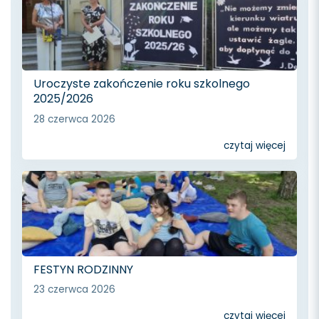
Uroczyste zakończenie roku szkolnego
2025/2026
28 czerwca 2026
czytaj więcej
FESTYN RODZINNY
23 czerwca 2026
czytaj więcej