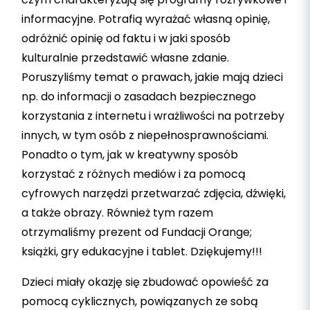
informacyjne. Potrafią wyrażać własną opinię,
odróżnić opinię od faktu i w jaki sposób
kulturalnie przedstawić własne zdanie.
Poruszyliśmy temat o prawach, jakie mają dzieci
np. do informacji o zasadach bezpiecznego
korzystania z internetu i wrażliwości na potrzeby
innych, w tym osób z niepełnosprawnościami.
Ponadto o tym, jak w kreatywny sposób
korzystać z różnych mediów i za pomocą
cyfrowych narzędzi przetwarzać zdjęcia, dźwięki,
a także obrazy. Również tym razem
otrzymaliśmy prezent od Fundacji Orange;
książki, gry edukacyjne i tablet. Dziękujemy!!!
Dzieci miały okazję się zbudować opowieść za
pomocą cyklicznych, powiązanych ze sobą