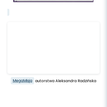
MegaMisja
autorstwa Aleksandra Radzińska