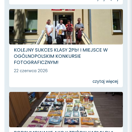
KOLEJNY SUKCES KLASY 2Pb! I MIEJSCE W
OGÓLNOPOLSKIM KONKURSIE
FOTOGRAFICZNYM!
22 czerwca 2026
czytaj więcej