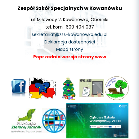
Zespół Szkół Specjalnych w Kowanówku
ul. Miłowody 2, Kowanówko, Oborniki
tel. kom.: 609 404 087
sekretariat@zss-kowanowko.edu.pl
Deklaracja dostępności
Mapa strony
Poprzednia wersja strony www