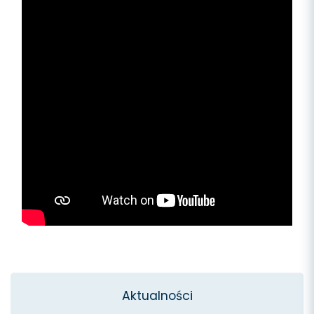
Aktualności