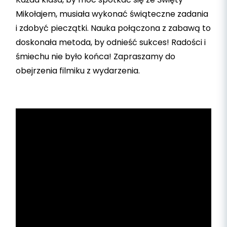
Mikołajem, musiała wykonać świąteczne zadania
i zdobyć pieczątki. Nauka połączona z zabawą to
doskonała metoda, by odnieść sukces! Radości i
śmiechu nie było końca! Zapraszamy do
obejrzenia filmiku z wydarzenia.