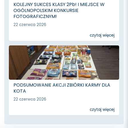
KOLEJNY SUKCES KLASY 2Pb! I MIEJSCE W
OGÓLNOPOLSKIM KONKURSIE
FOTOGRAFICZNYM!
22 czerwca 2026
czytaj więcej
PODSUMOWANIE AKCJI ZBIÓRKI KARMY DLA
KOTA
22 czerwca 2026
czytaj więcej