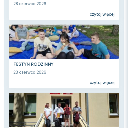
28 czerwca 2026
czytaj więcej
FESTYN RODZINNY
23 czerwca 2026
czytaj więcej