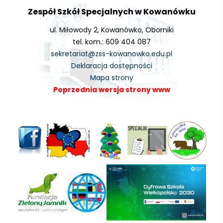
Zespół Szkół Specjalnych w Kowanówku
ul. Miłowody 2, Kowanówko, Oborniki
tel. kom.: 609 404 087
sekretariat@zss-kowanowko.edu.pl
Deklaracja dostępności
Mapa strony
Poprzednia wersja strony www