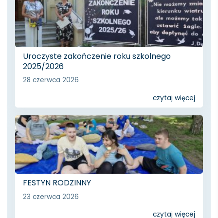
Uroczyste zakończenie roku szkolnego
2025/2026
28 czerwca 2026
czytaj więcej
FESTYN RODZINNY
23 czerwca 2026
czytaj więcej