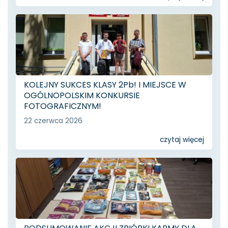
KOLEJNY SUKCES KLASY 2Pb! I MIEJSCE W
OGÓLNOPOLSKIM KONKURSIE
FOTOGRAFICZNYM!
22 czerwca 2026
czytaj więcej