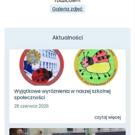
rodziców!!!
Galeria zdjęć
Aktualności
Wyjątkowe wyróżnienia w naszej szkolnej
społeczności
28 czerwca 2026
czytaj więcej