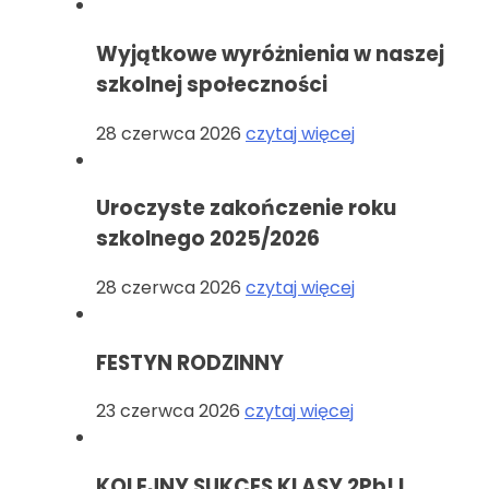
Wyjątkowe wyróżnienia w naszej
szkolnej społeczności
28 czerwca 2026
czytaj więcej
Uroczyste zakończenie roku
szkolnego 2025/2026
28 czerwca 2026
czytaj więcej
FESTYN RODZINNY
23 czerwca 2026
czytaj więcej
KOLEJNY SUKCES KLASY 2Pb! I