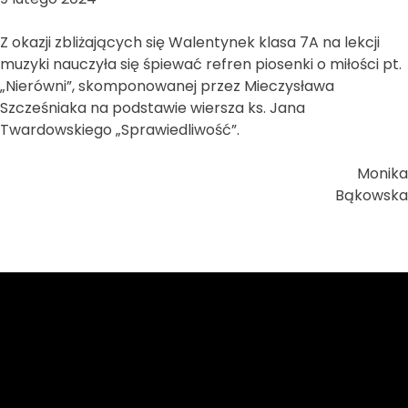
Z okazji zbliżających się Walentynek klasa 7A na lekcji
muzyki nauczyła się śpiewać refren piosenki o miłości pt.
„Nierówni”, skomponowanej przez Mieczysława
Szcześniaka na podstawie wiersza ks. Jana
Twardowskiego „Sprawiedliwość”.
Monika
Bąkowska