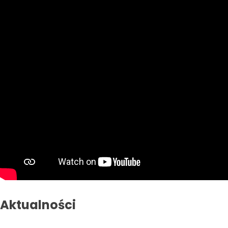
Aktualności