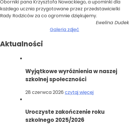
Oborniki pana Krzysztofa Nowackiego, a upominki dla
każdego ucznia przygotowane przez przedstawicielki
Rady Rodziców za co ogromnie dziękujemy.
Ewelina Dudek
Galeria zdjęć
Aktualności
Wyjątkowe wyróżnienia w naszej
szkolnej społeczności
28 czerwca 2026
czytaj więcej
Uroczyste zakończenie roku
szkolnego 2025/2026