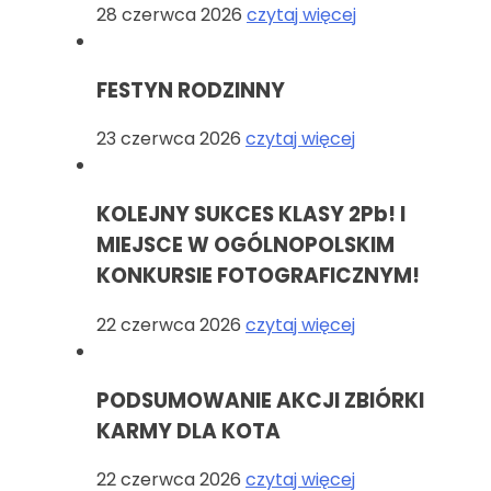
28 czerwca 2026
czytaj więcej
FESTYN RODZINNY
23 czerwca 2026
czytaj więcej
KOLEJNY SUKCES KLASY 2Pb! I
MIEJSCE W OGÓLNOPOLSKIM
KONKURSIE FOTOGRAFICZNYM!
22 czerwca 2026
czytaj więcej
PODSUMOWANIE AKCJI ZBIÓRKI
KARMY DLA KOTA
22 czerwca 2026
czytaj więcej