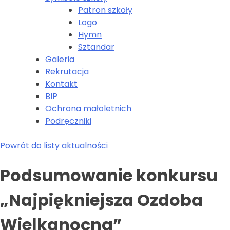
Patron szkoły
Logo
Hymn
Sztandar
Galeria
Rekrutacja
Kontakt
BIP
Ochrona małoletnich
Podręczniki
Powrót do listy aktualności
Podsumowanie konkursu
„Najpiękniejsza Ozdoba
Wielkanocna”