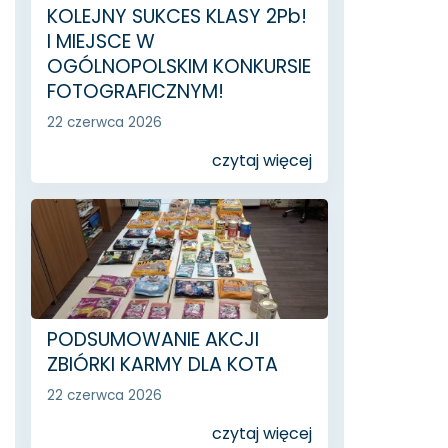
KOLEJNY SUKCES KLASY 2Pb!
I MIEJSCE W
OGÓLNOPOLSKIM KONKURSIE
FOTOGRAFICZNYM!
22 czerwca 2026
czytaj więcej
PODSUMOWANIE AKCJI
ZBIÓRKI KARMY DLA KOTA
22 czerwca 2026
czytaj więcej