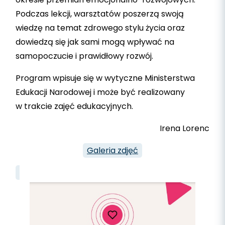
Podczas lekcji, warsztatów poszerzą swoją
wiedzę na temat zdrowego stylu życia oraz
dowiedzą się jak sami mogą wpływać na
samopoczucie i prawidłowy rozwój.
Program wpisuje się w wytyczne Ministerstwa
Edukacji Narodowej i może być realizowany
w trakcie zajęć edukacyjnych.
Irena Lorenc
Galeria zdjęć