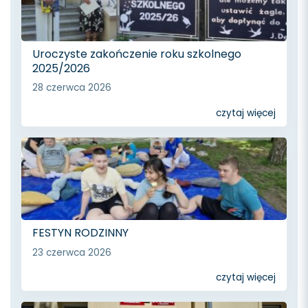
Uroczyste zakończenie roku szkolnego
2025/2026
28 czerwca 2026
czytaj więcej
FESTYN RODZINNY
23 czerwca 2026
czytaj więcej