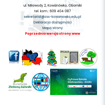
ul. Miłowody 2, Kowanówko, Oborniki
tel. kom.: 609 404 087
sekretariat@zss-kowanowko.edu.pl
Deklaracja dostępności
Mapa strony
Poprzednia wersja strony www