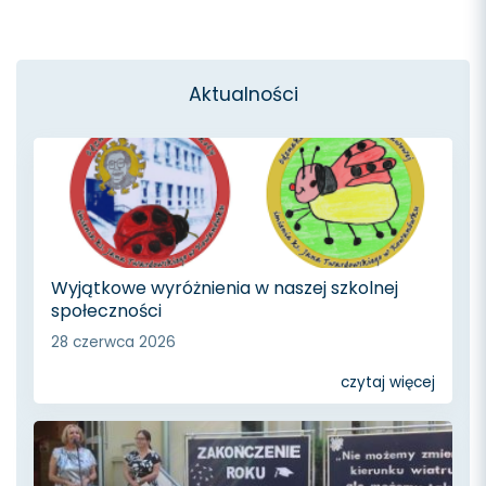
Aktualności
Wyjątkowe wyróżnienia w naszej szkolnej
społeczności
28 czerwca 2026
czytaj więcej