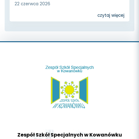
22 czerwca 2026
czytaj więcej
Zespół Szkół Specjalnych w Kowanówku