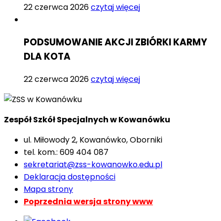
22 czerwca 2026
czytaj więcej
PODSUMOWANIE AKCJI ZBIÓRKI KARMY
DLA KOTA
22 czerwca 2026
czytaj więcej
Zespół Szkół Specjalnych w Kowanówku
ul. Miłowody 2, Kowanówko, Oborniki
tel. kom.: 609 404 087
sekretariat@zss-kowanowko.edu.pl
Deklaracja dostępności
Mapa strony
Poprzednia wersja strony www