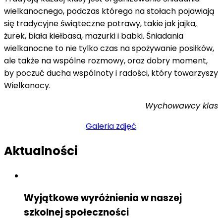
wielkanocnego, podczas którego na stołach pojawiają
się tradycyjne świąteczne potrawy, takie jak jajka,
żurek, biała kiełbasa, mazurki i babki. Śniadania
wielkanocne to nie tylko czas na spożywanie posiłków,
ale także na wspólne rozmowy, oraz dobry moment,
by poczuć ducha wspólnoty i radości, który towarzyszy
Wielkanocy.
Wychowawcy klas
Galeria zdjęć
Aktualności
Wyjątkowe wyróżnienia w naszej
szkolnej społeczności