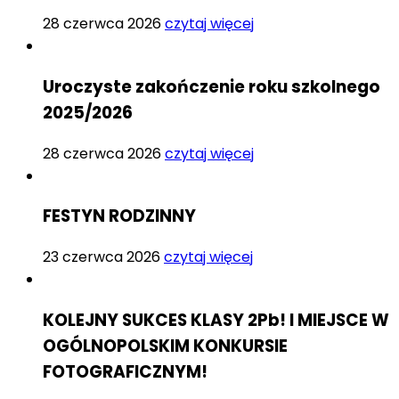
28 czerwca 2026
czytaj więcej
Uroczyste zakończenie roku szkolnego
2025/2026
28 czerwca 2026
czytaj więcej
FESTYN RODZINNY
23 czerwca 2026
czytaj więcej
KOLEJNY SUKCES KLASY 2Pb! I MIEJSCE W
OGÓLNOPOLSKIM KONKURSIE
FOTOGRAFICZNYM!