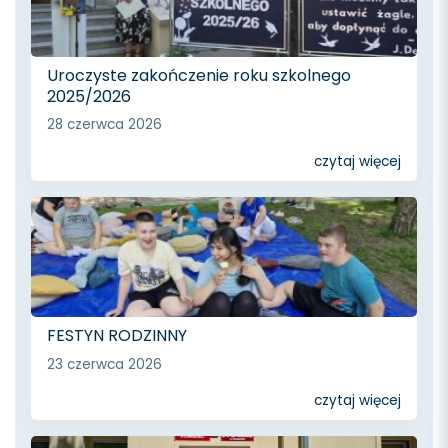
Uroczyste zakończenie roku szkolnego
2025/2026
28 czerwca 2026
czytaj więcej
FESTYN RODZINNY
23 czerwca 2026
czytaj więcej