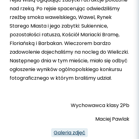
nad rzeką. Po rejsie spacerując odwiedziliśmy
rzeźbę smoka wawelskiego, Wawel, Rynek
Starego Miasta i jego zabytki: Sukiennice,
pozostałości ratusza, Kościół Mariacki Bramę,
Floriańską i Barbakan. Wieczorem bardzo
zadowolenie dojechaliśmy na nocleg do Wieliczki.
Następnego dnia w tym mieście, miało się odbyć
ogłoszenie wyników ogólnopolskiego konkursu
fotograficznego w którym braliśmy udział.
Wychowawca klasy 2Pb
Maciej Pawlak
Galeria zdjęć