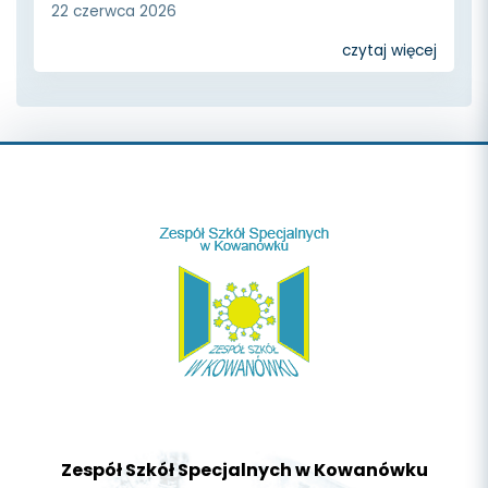
22 czerwca 2026
czytaj więcej
Zespół Szkół Specjalnych w Kowanówku