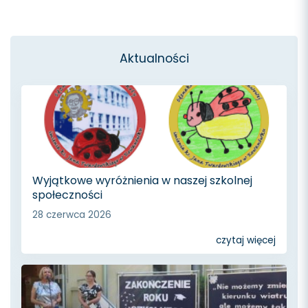
Aktualności
Wyjątkowe wyróżnienia w naszej szkolnej
społeczności
28 czerwca 2026
czytaj więcej