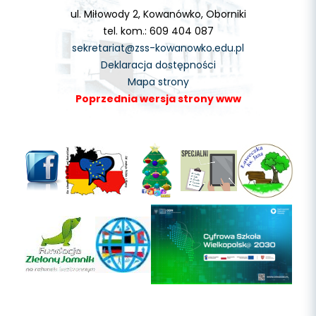
ul. Miłowody 2, Kowanówko, Oborniki
tel. kom.: 609 404 087
sekretariat@zss-kowanowko.edu.pl
Deklaracja dostępności
Mapa strony
Poprzednia wersja strony www