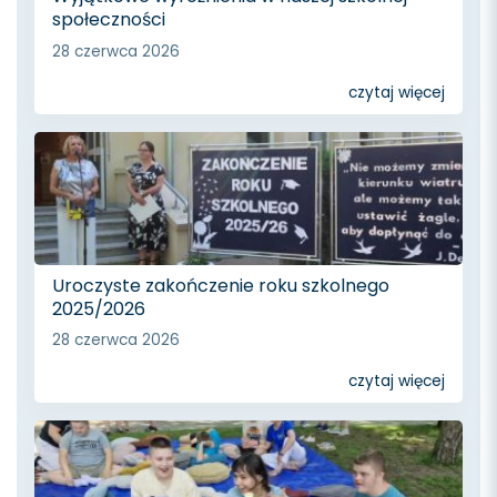
społeczności
28 czerwca 2026
czytaj więcej
Uroczyste zakończenie roku szkolnego
2025/2026
28 czerwca 2026
czytaj więcej