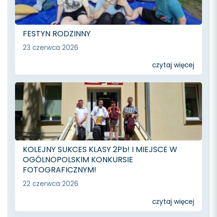
FESTYN RODZINNY
23 czerwca 2026
czytaj więcej
KOLEJNY SUKCES KLASY 2Pb! I MIEJSCE W
OGÓLNOPOLSKIM KONKURSIE
FOTOGRAFICZNYM!
22 czerwca 2026
czytaj więcej