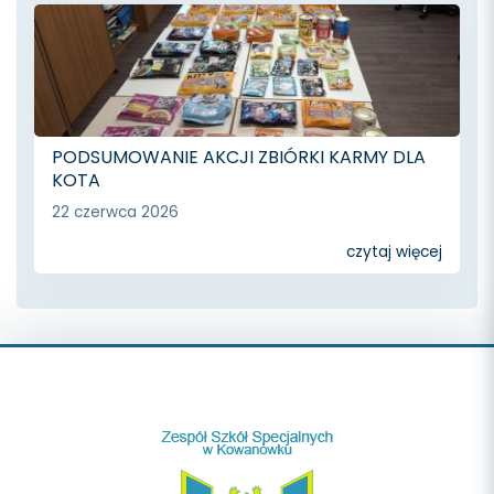
PODSUMOWANIE AKCJI ZBIÓRKI KARMY DLA
KOTA
22 czerwca 2026
czytaj więcej