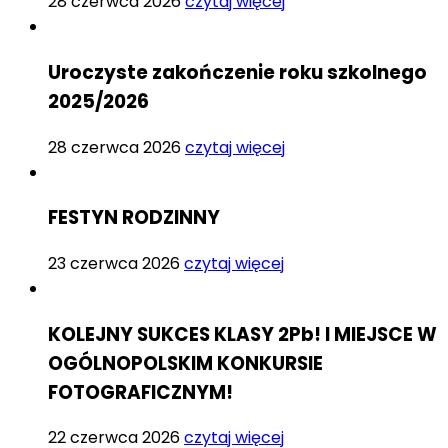
28 czerwca 2026
czytaj więcej
Uroczyste zakończenie roku szkolnego
2025/2026
28 czerwca 2026
czytaj więcej
FESTYN RODZINNY
23 czerwca 2026
czytaj więcej
KOLEJNY SUKCES KLASY 2Pb! I MIEJSCE W
OGÓLNOPOLSKIM KONKURSIE
FOTOGRAFICZNYM!
22 czerwca 2026
czytaj więcej