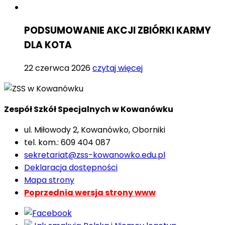
PODSUMOWANIE AKCJI ZBIÓRKI KARMY
DLA KOTA
22 czerwca 2026
czytaj więcej
Zespół Szkół Specjalnych w Kowanówku
ul. Miłowody 2, Kowanówko, Oborniki
tel. kom.: 609 404 087
sekretariat@zss-kowanowko.edu.pl
Deklaracja dostępności
Mapa strony
Poprzednia wersja strony www