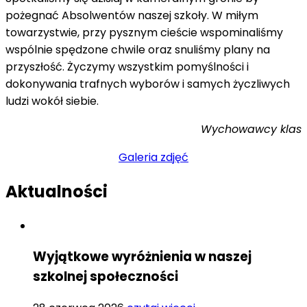
pożegnać Absolwentów naszej szkoły. W miłym
towarzystwie, przy pysznym cieście wspominaliśmy
wspólnie spędzone chwile oraz snuliśmy plany na
przyszłość. Życzymy wszystkim pomyślności i
dokonywania trafnych wyborów i samych życzliwych
ludzi wokół siebie.
Wychowawcy klas
Galeria zdjęć
Aktualności
Wyjątkowe wyróżnienia w naszej
szkolnej społeczności