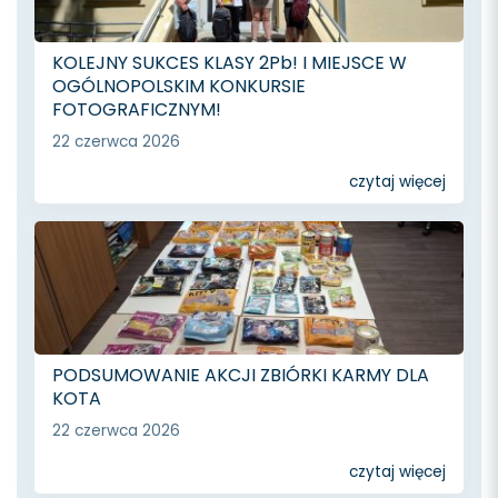
KOLEJNY SUKCES KLASY 2Pb! I MIEJSCE W
OGÓLNOPOLSKIM KONKURSIE
FOTOGRAFICZNYM!
22 czerwca 2026
czytaj więcej
PODSUMOWANIE AKCJI ZBIÓRKI KARMY DLA
KOTA
22 czerwca 2026
czytaj więcej