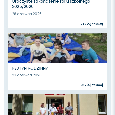
Uroczyste zakończenie roku szkolnego
2025/2026
28 czerwca 2026
czytaj więcej
FESTYN RODZINNY
23 czerwca 2026
czytaj więcej