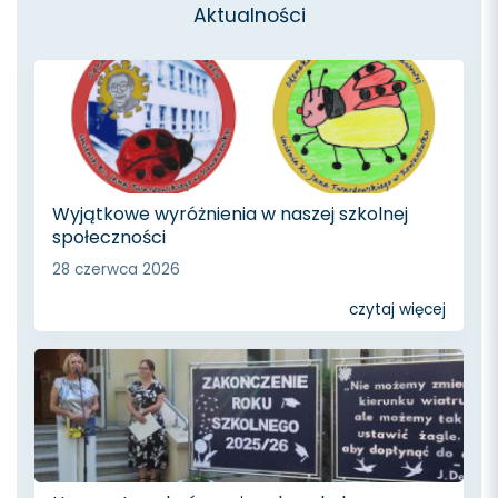
Aktualności
Wyjątkowe wyróżnienia w naszej szkolnej
społeczności
28 czerwca 2026
czytaj więcej