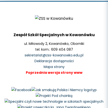
Zespół Szkół Specjalnych w Kowanówku
ul. Miłowody 2, Kowanówko, Oborniki
tel. kom.: 609 404 087
sekretariat@zss-kowanowko.edu.pl
Deklaracja dostępności
Mapa strony
Poprzednia wersja strony www