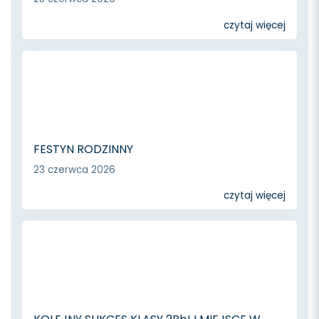
czytaj więcej
FESTYN RODZINNY
23 czerwca 2026
czytaj więcej