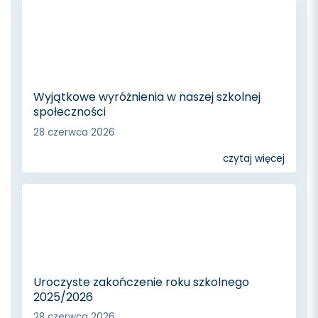
Wyjątkowe wyróżnienia w naszej szkolnej
społeczności
28 czerwca 2026
czytaj więcej
Uroczyste zakończenie roku szkolnego
2025/2026
28 czerwca 2026