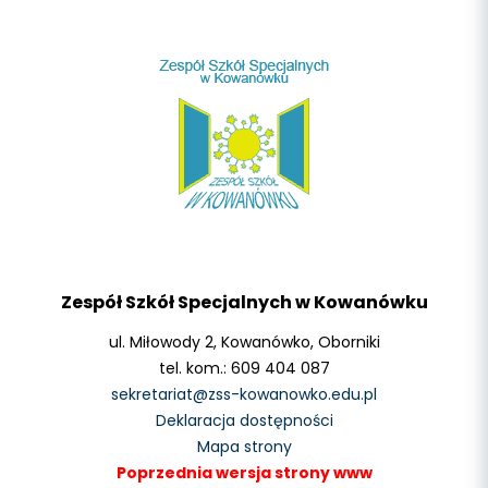
Zespół Szkół Specjalnych w Kowanówku
ul. Miłowody 2, Kowanówko, Oborniki
tel. kom.: 609 404 087
sekretariat@zss-kowanowko.edu.pl
Deklaracja dostępności
Mapa strony
Poprzednia wersja strony www