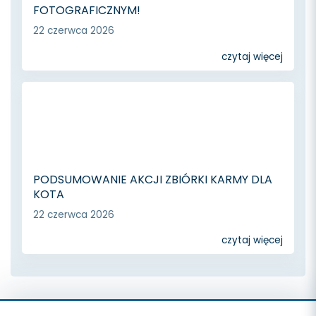
FOTOGRAFICZNYM!
22 czerwca 2026
czytaj więcej
PODSUMOWANIE AKCJI ZBIÓRKI KARMY DLA
KOTA
22 czerwca 2026
czytaj więcej