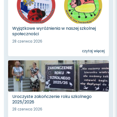
Wyjątkowe wyróżnienia w naszej szkolnej
społeczności
28 czerwca 2026
czytaj więcej
Uroczyste zakończenie roku szkolnego
2025/2026
28 czerwca 2026