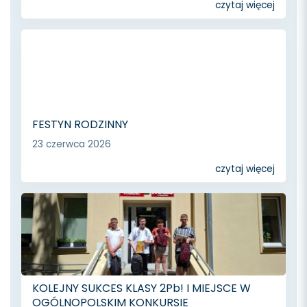
czytaj więcej
FESTYN RODZINNY
23 czerwca 2026
czytaj więcej
KOLEJNY SUKCES KLASY 2Pb! I MIEJSCE W
OGÓLNOPOLSKIM KONKURSIE