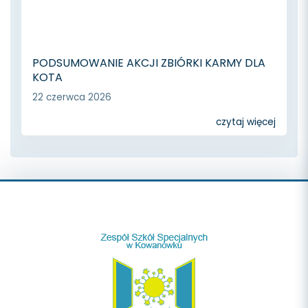
PODSUMOWANIE AKCJI ZBIÓRKI KARMY DLA
KOTA
22 czerwca 2026
czytaj więcej