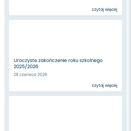
czytaj więcej
Uroczyste zakończenie roku szkolnego
2025/2026
28 czerwca 2026
czytaj więcej