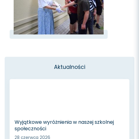
Aktualności
Wyjątkowe wyróżnienia w naszej szkolnej
społeczności
28 czerwca 2026