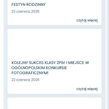
FESTYN RODZINNY
23 czerwca 2026
czytaj więcej
KOLEJNY SUKCES KLASY 2Pb! I MIEJSCE W
OGÓLNOPOLSKIM KONKURSIE
FOTOGRAFICZNYM!
22 czerwca 2026
czytaj więcej