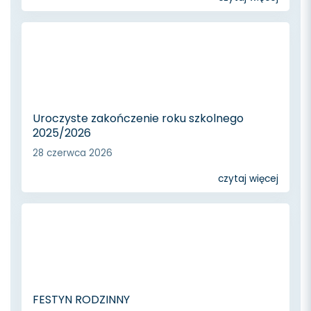
Uroczyste zakończenie roku szkolnego
2025/2026
28 czerwca 2026
czytaj więcej
FESTYN RODZINNY