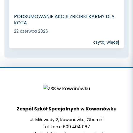
PODSUMOWANIE AKCJI ZBIÓRKI KARMY DLA
KOTA
22 czerwca 2026
czytaj więcej
Zespół Szkół Specjalnych w Kowanówku
ul. Miłowody 2, Kowanówko, Oborniki
tel. kom.: 609 404 087