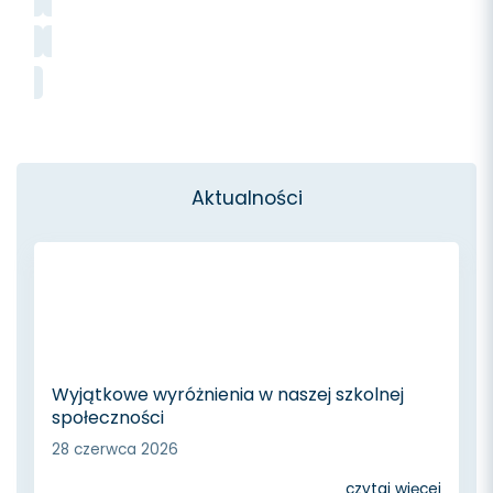
Aktualności
Wyjątkowe wyróżnienia w naszej szkolnej
społeczności
28 czerwca 2026
czytaj więcej