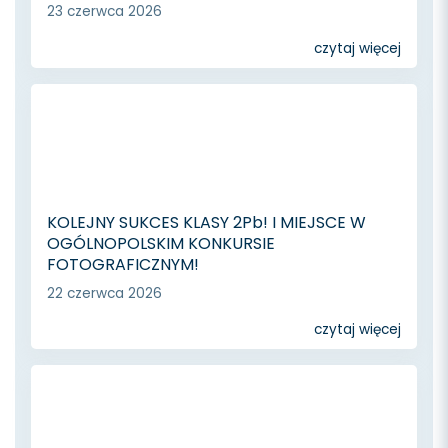
23 czerwca 2026
czytaj więcej
KOLEJNY SUKCES KLASY 2Pb! I MIEJSCE W
OGÓLNOPOLSKIM KONKURSIE
FOTOGRAFICZNYM!
22 czerwca 2026
czytaj więcej