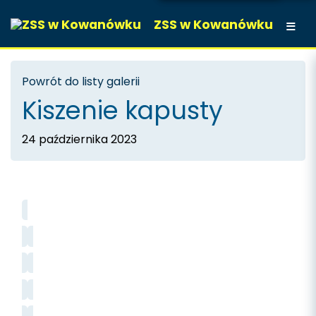
ZSS w Kowanówku
Powrót do listy galerii
Kiszenie kapusty
24 października 2023