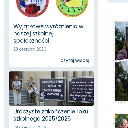
Wyjątkowe wyróżnienia w
naszej szkolnej
społeczności
28 czerwca 2026
czytaj więcej
Uroczyste zakończenie roku
szkolnego 2025/2026
28 czerwca 2026