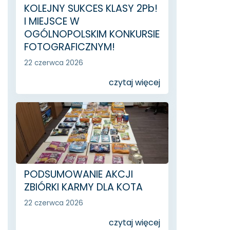
KOLEJNY SUKCES KLASY 2Pb!
I MIEJSCE W
OGÓLNOPOLSKIM KONKURSIE
FOTOGRAFICZNYM!
22 czerwca 2026
czytaj więcej
PODSUMOWANIE AKCJI
ZBIÓRKI KARMY DLA KOTA
22 czerwca 2026
czytaj więcej