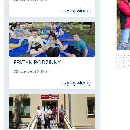
czytaj więcej
FESTYN RODZINNY
23 czerwca 2026
czytaj więcej