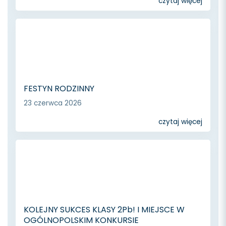
czytaj więcej
FESTYN RODZINNY
23 czerwca 2026
czytaj więcej
KOLEJNY SUKCES KLASY 2Pb! I MIEJSCE W
OGÓLNOPOLSKIM KONKURSIE