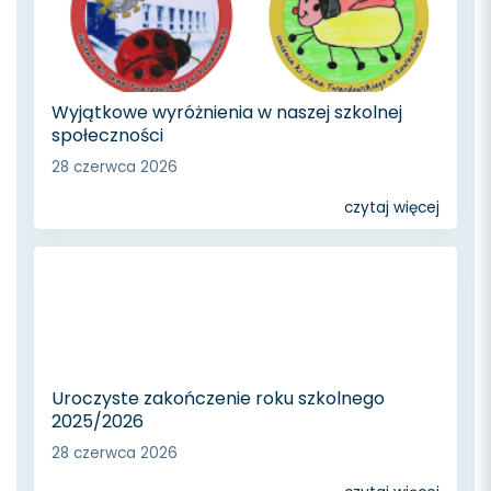
Wyjątkowe wyróżnienia w naszej szkolnej
społeczności
28 czerwca 2026
czytaj więcej
Uroczyste zakończenie roku szkolnego
2025/2026
28 czerwca 2026