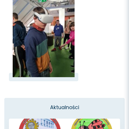
Aktualności