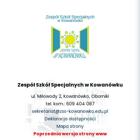
Zespół Szkół Specjalnych w Kowanówku
ul. Miłowody 2, Kowanówko, Oborniki
tel. kom.: 609 404 087
sekretariat@zss-kowanowko.edu.pl
Deklaracja dostępności
Mapa strony
Poprzednia wersja strony www