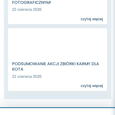
FOTOGRAFICZNYM!
22 czerwca 2026
czytaj więcej
PODSUMOWANIE AKCJI ZBIÓRKI KARMY DLA
KOTA
22 czerwca 2026
czytaj więcej