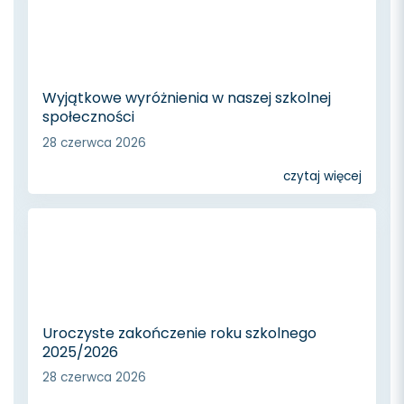
Wyjątkowe wyróżnienia w naszej szkolnej
społeczności
28 czerwca 2026
czytaj więcej
Uroczyste zakończenie roku szkolnego
2025/2026
28 czerwca 2026