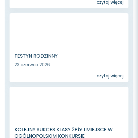
czytaj więcej
FESTYN RODZINNY
23 czerwca 2026
czytaj więcej
KOLEJNY SUKCES KLASY 2Pb! I MIEJSCE W
OGÓLNOPOLSKIM KONKURSIE