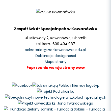
Zespół Szkół Specjalnych w Kowanówku
ul. Miłowody 2, Kowanówko, Oborniki
tel. kom.: 609 404 087
sekretariat@zss-kowanowko.edu.pl
Deklaracja dostępności
Mapa strony
Poprzednia wersja strony www