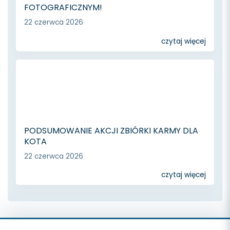
FOTOGRAFICZNYM!
22 czerwca 2026
czytaj więcej
PODSUMOWANIE AKCJI ZBIÓRKI KARMY DLA
KOTA
22 czerwca 2026
czytaj więcej