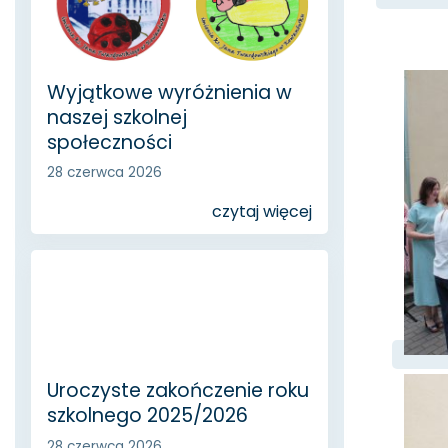
Wyjątkowe wyróżnienia w
naszej szkolnej
społeczności
28 czerwca 2026
czytaj więcej
Uroczyste zakończenie roku
szkolnego 2025/2026
28 czerwca 2026