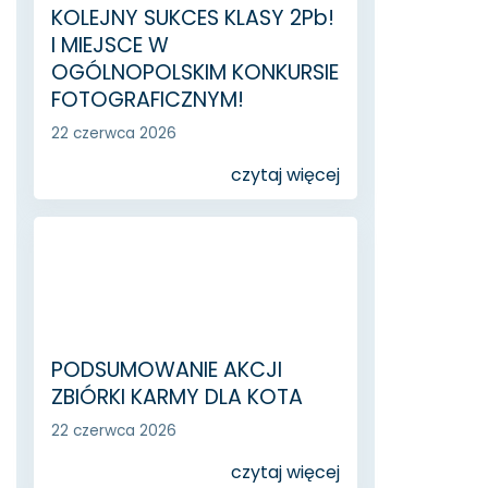
KOLEJNY SUKCES KLASY 2Pb!
I MIEJSCE W
OGÓLNOPOLSKIM KONKURSIE
FOTOGRAFICZNYM!
22 czerwca 2026
czytaj więcej
PODSUMOWANIE AKCJI
ZBIÓRKI KARMY DLA KOTA
22 czerwca 2026
czytaj więcej