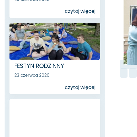
czytaj więcej
FESTYN RODZINNY
23 czerwca 2026
czytaj więcej