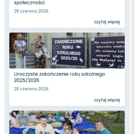
społeczności
28 czerwca 2026
czytaj więcej
Uroczyste zakończenie roku szkolnego
2025/2026
28 czerwca 2026
czytaj więcej