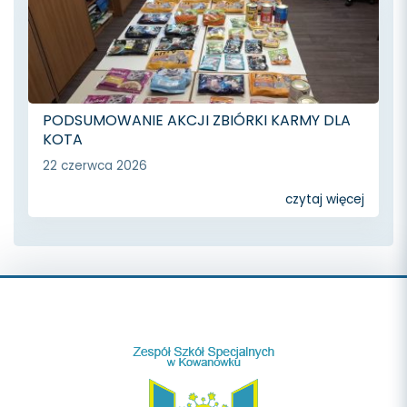
PODSUMOWANIE AKCJI ZBIÓRKI KARMY DLA
KOTA
22 czerwca 2026
czytaj więcej