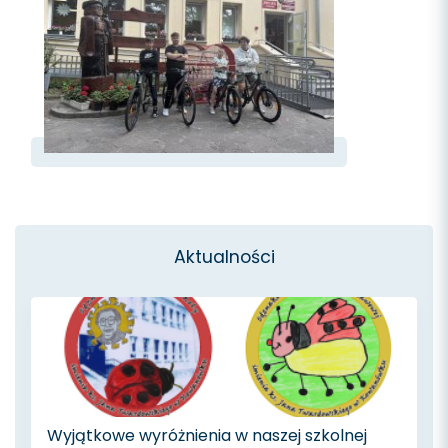
Aktualności
Wyjątkowe wyróżnienia w naszej szkolnej