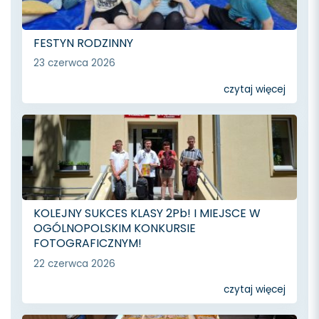
FESTYN RODZINNY
23 czerwca 2026
czytaj więcej
KOLEJNY SUKCES KLASY 2Pb! I MIEJSCE W
OGÓLNOPOLSKIM KONKURSIE
FOTOGRAFICZNYM!
22 czerwca 2026
czytaj więcej