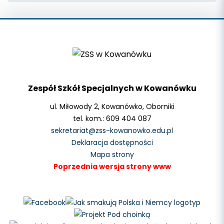
Zespół Szkół Specjalnych w Kowanówku
ul. Miłowody 2, Kowanówko, Oborniki
tel. kom.: 609 404 087
sekretariat@zss-kowanowko.edu.pl
Deklaracja dostępności
Mapa strony
Poprzednia wersja strony www