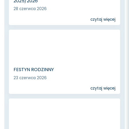
2025/2026
28 czerwca 2026
czytaj więcej
FESTYN RODZINNY
23 czerwca 2026
czytaj więcej