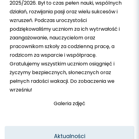
2025/2026. Był to czas pełen nauki, wspólnych
działań, rozwijania pasji oraz wielu sukcesów i
wzruszeń. Podczas uroczystości
podziękowaliśmy uczniom za ich wytrwałość i
zaangażowanie, nauczycielom oraz
pracownikom szkoły za codzienną pracę, a
rodzicom za wsparcie i współpracę.
Gratulujemy wszystkim uczniom osiągnięć i
życzymy bezpiecznych, słonecznych oraz
pełnych radości wakacji. Do zobaczenia we
wrześniu!
Galeria zdjęć
Aktualności