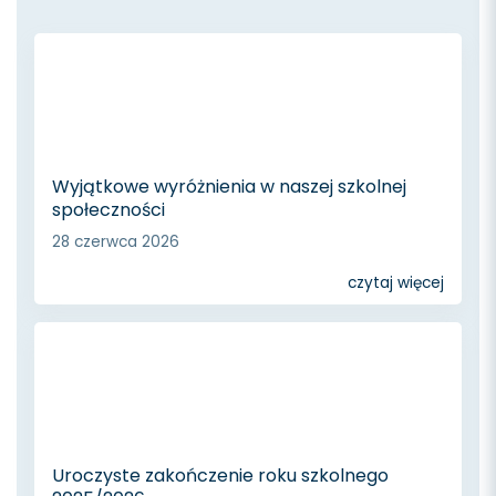
Wyjątkowe wyróżnienia w naszej szkolnej
społeczności
28 czerwca 2026
czytaj więcej
Uroczyste zakończenie roku szkolnego