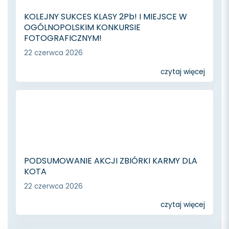
KOLEJNY SUKCES KLASY 2Pb! I MIEJSCE W
OGÓLNOPOLSKIM KONKURSIE
FOTOGRAFICZNYM!
22 czerwca 2026
czytaj więcej
PODSUMOWANIE AKCJI ZBIÓRKI KARMY DLA
KOTA
22 czerwca 2026
czytaj więcej