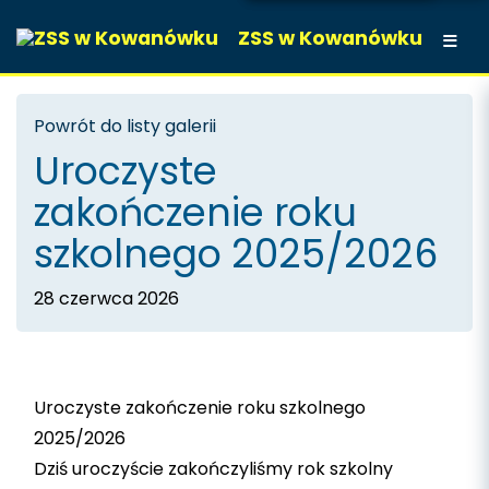
ZSS w Kowanówku
Powrót do listy galerii
Uroczyste
zakończenie roku
szkolnego 2025/2026
28 czerwca 2026
Uroczyste zakończenie roku szkolnego
2025/2026
Dziś uroczyście zakończyliśmy rok szkolny