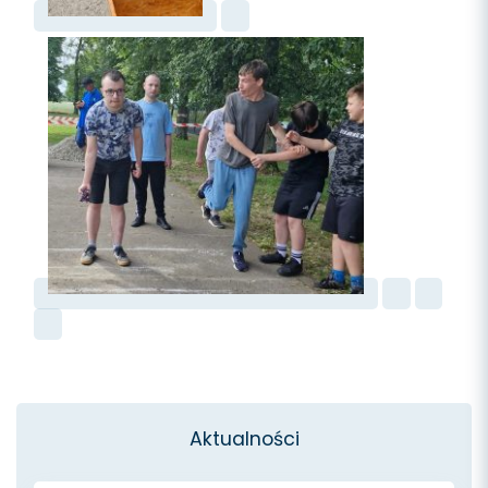
Aktualności