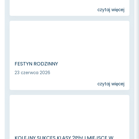
czytaj więcej
FESTYN RODZINNY
23 czerwca 2026
czytaj więcej
KOLEJNY SUKCES KLASY 2Pb! I MIEJSCE W