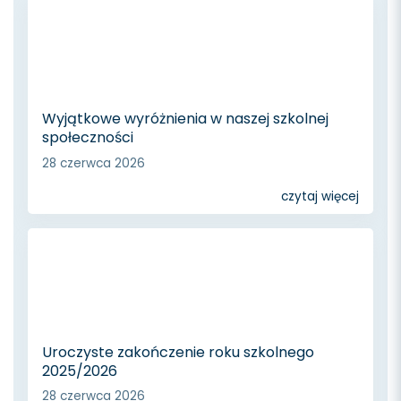
Wyjątkowe wyróżnienia w naszej szkolnej
społeczności
28 czerwca 2026
czytaj więcej
Uroczyste zakończenie roku szkolnego
2025/2026
28 czerwca 2026