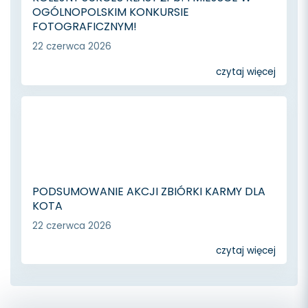
OGÓLNOPOLSKIM KONKURSIE
FOTOGRAFICZNYM!
22 czerwca 2026
czytaj więcej
PODSUMOWANIE AKCJI ZBIÓRKI KARMY DLA
KOTA
22 czerwca 2026
czytaj więcej