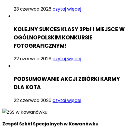
23 czerwca 2026
czytaj więcej
KOLEJNY SUKCES KLASY 2Pb! I MIEJSCE W
OGÓLNOPOLSKIM KONKURSIE
FOTOGRAFICZNYM!
22 czerwca 2026
czytaj więcej
PODSUMOWANIE AKCJI ZBIÓRKI KARMY
DLA KOTA
22 czerwca 2026
czytaj więcej
Zespół Szkół Specjalnych w Kowanówku