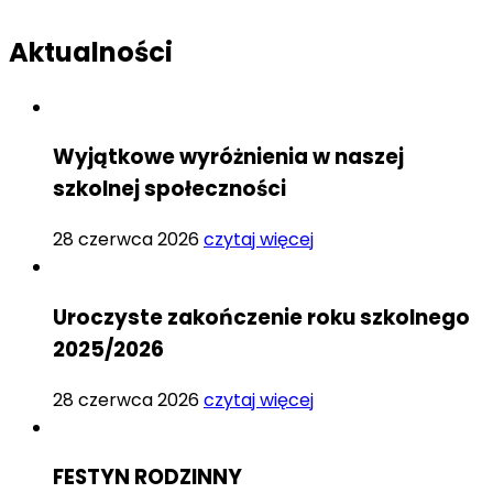
Aktualności
Wyjątkowe wyróżnienia w naszej
szkolnej społeczności
28 czerwca 2026
czytaj więcej
Uroczyste zakończenie roku szkolnego
2025/2026
28 czerwca 2026
czytaj więcej
FESTYN RODZINNY