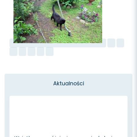
Aktualności