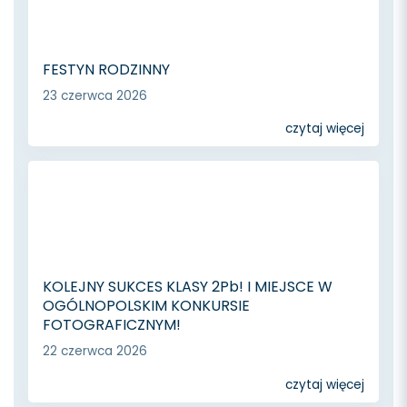
FESTYN RODZINNY
23 czerwca 2026
czytaj więcej
KOLEJNY SUKCES KLASY 2Pb! I MIEJSCE W
OGÓLNOPOLSKIM KONKURSIE
FOTOGRAFICZNYM!
22 czerwca 2026
czytaj więcej