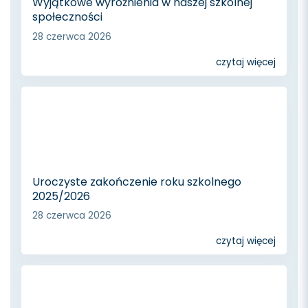
Wyjątkowe wyróżnienia w naszej szkolnej
społeczności
28 czerwca 2026
czytaj więcej
Uroczyste zakończenie roku szkolnego
2025/2026
28 czerwca 2026
czytaj więcej