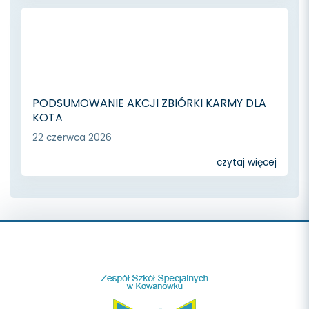
PODSUMOWANIE AKCJI ZBIÓRKI KARMY DLA
KOTA
22 czerwca 2026
czytaj więcej