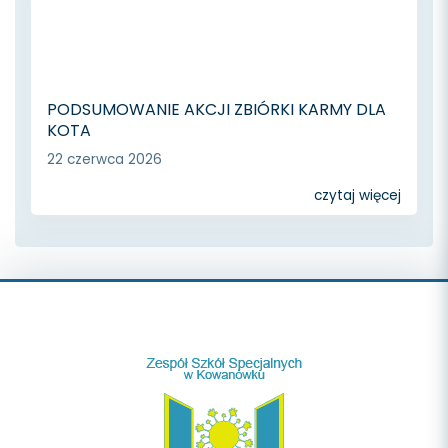
PODSUMOWANIE AKCJI ZBIÓRKI KARMY DLA
KOTA
22 czerwca 2026
czytaj więcej