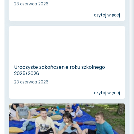
28 czerwca 2026
czytaj więcej
Uroczyste zakończenie roku szkolnego
2025/2026
28 czerwca 2026
czytaj więcej