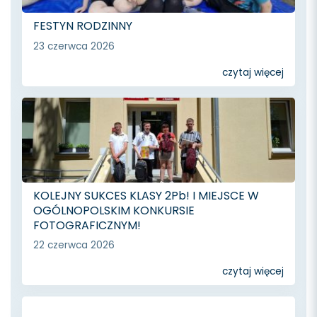
FESTYN RODZINNY
23 czerwca 2026
czytaj więcej
KOLEJNY SUKCES KLASY 2Pb! I MIEJSCE W
OGÓLNOPOLSKIM KONKURSIE
FOTOGRAFICZNYM!
22 czerwca 2026
czytaj więcej