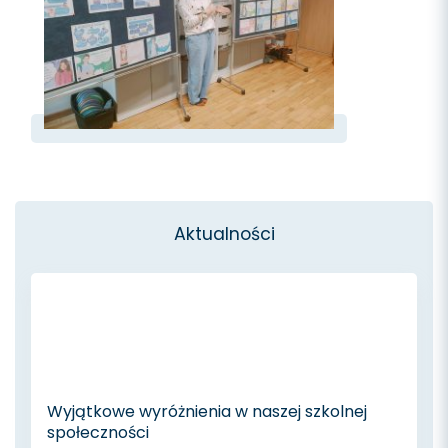
Aktualności
Wyjątkowe wyróżnienia w naszej szkolnej
społeczności