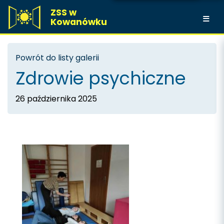
ZSS w
Kowanówku
Powrót do listy galerii
Zdrowie psychiczne
26 października 2025