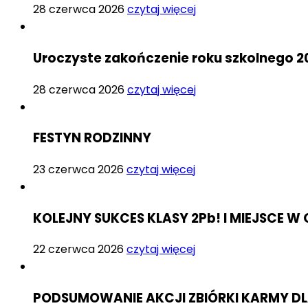
28 czerwca 2026
czytaj więcej
Uroczyste zakończenie roku szkolnego 2
28 czerwca 2026
czytaj więcej
FESTYN RODZINNY
23 czerwca 2026
czytaj więcej
KOLEJNY SUKCES KLASY 2Pb! I MIEJSCE
22 czerwca 2026
czytaj więcej
PODSUMOWANIE AKCJI ZBIÓRKI KARMY D