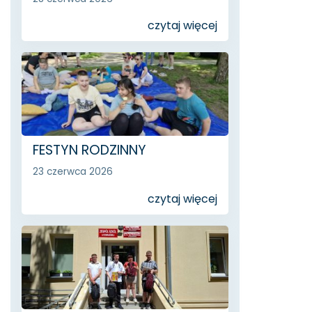
czytaj więcej
FESTYN RODZINNY
23 czerwca 2026
czytaj więcej