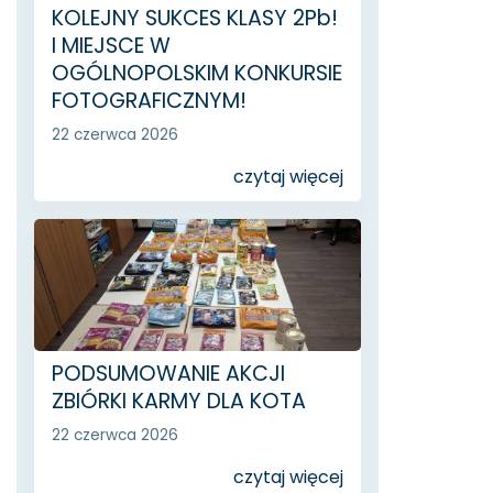
KOLEJNY SUKCES KLASY 2Pb!
I MIEJSCE W
OGÓLNOPOLSKIM KONKURSIE
FOTOGRAFICZNYM!
22 czerwca 2026
czytaj więcej
PODSUMOWANIE AKCJI
ZBIÓRKI KARMY DLA KOTA
22 czerwca 2026
czytaj więcej