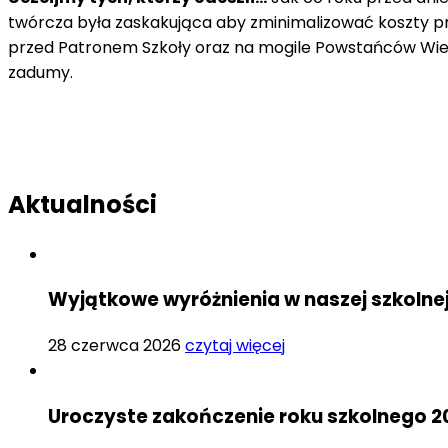
twórcza była zaskakująca aby zminimalizować koszty prz
przed Patronem Szkoły oraz na mogile Powstańców Wielk
zadumy.
Aktualności
Wyjątkowe wyróżnienia w naszej szkolne
28 czerwca 2026
czytaj więcej
Uroczyste zakończenie roku szkolnego 2