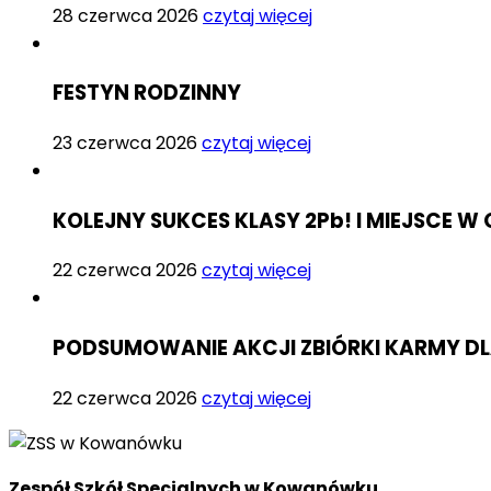
28 czerwca 2026
czytaj więcej
FESTYN RODZINNY
23 czerwca 2026
czytaj więcej
KOLEJNY SUKCES KLASY 2Pb! I MIEJSCE
22 czerwca 2026
czytaj więcej
PODSUMOWANIE AKCJI ZBIÓRKI KARMY D
22 czerwca 2026
czytaj więcej
Zespół Szkół Specjalnych w Kowanówku