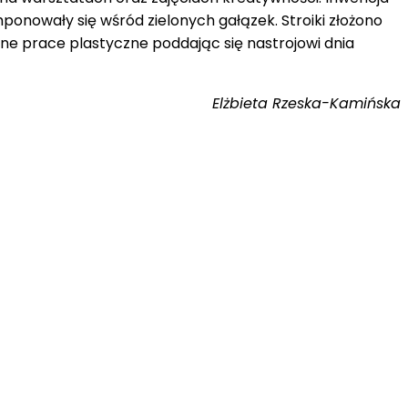
ponowały się wśród zielonych gałązek. Stroiki złożono
ne prace plastyczne poddając się nastrojowi dnia
Elżbieta Rzeska-Kamińska